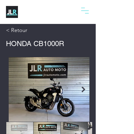
< Retour
HONDA CB1000R