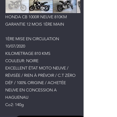
HONDA CB 1000R NEUVE 810KM
GARANTIE 12 MOIS 1ÈRE MAIN
1ÈRE MISE EN CIRCULATION
10/07/2020
KILOMETRAGE 810 KMS
COULEUR: NOIRE
EXCELLENT ÉTAT MOTO NEUVE /
RÉVISÉE / RIEN À PRÉVOIR / C.T ZÉRO
DÉF / 100% ORIGINE / ACHETÉE
NEUVE EN CONCESSION A
HAGUENAU
Co2: 140g